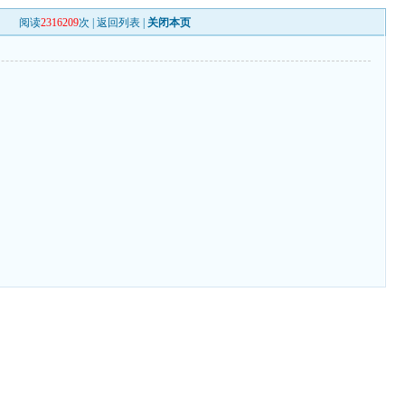
阅读
2316209
次 |
返回列表
|
关闭本页