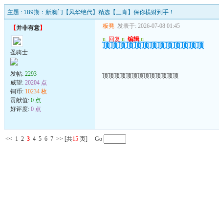
主题 :
189期：新澳门【风华绝代】精选【三肖】保你横财到手！
板凳
发表于: 2026-07-08 01:45
【
并非有意
】
u
回复
u
编辑
u
顶顶顶顶顶顶顶顶顶顶顶顶顶
圣骑士
发帖:
2293
顶顶顶顶顶顶顶顶顶顶顶顶顶
威望:
20204 点
铜币:
10234 枚
贡献值:
0 点
好评度:
0 点
<<
1
2
3
4
5
6
7
>>
[共
15
页] Go