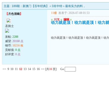
主题 :
189期：新澳门【百年经典】＜3肖中特＞最有实力的料，
11楼
发表于: 2026-07-08 01:53
【
月色清幽
】
u
回复
u
编辑
u
动力就是顶！动力就是顶！动力
圣骑士
发帖:
2288
动力就是顶！动力就是顶！动力就是顶！动
威望:
20168 点
铜币:
10216 枚
贡献值:
0 点
好评度:
0 点
<<
9
10
11
12
13
14
15
16
>>
[共
16
页] Go