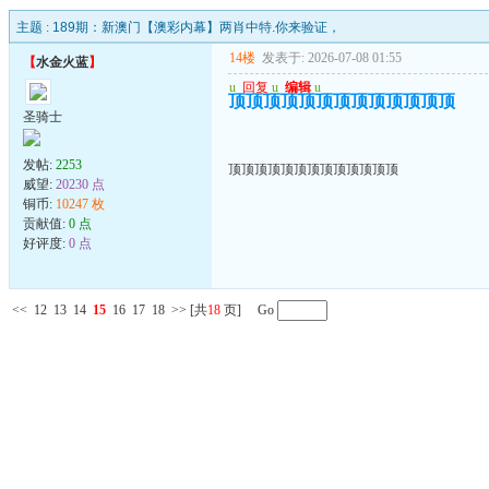
主题 :
189期：新澳门【澳彩内幕】两肖中特.你来验证，
14楼
发表于: 2026-07-08 01:55
【
水金火蓝
】
u
回复
u
编辑
u
顶顶顶顶顶顶顶顶顶顶顶顶顶
圣骑士
发帖:
2253
顶顶顶顶顶顶顶顶顶顶顶顶顶
威望:
20230 点
铜币:
10247 枚
贡献值:
0 点
好评度:
0 点
<<
12
13
14
15
16
17
18
>>
[共
18
页] Go