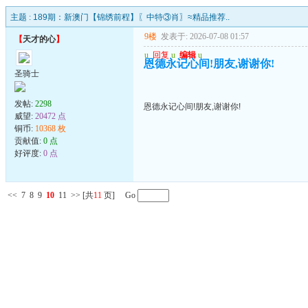
主题 :
189期：新澳门【锦绣前程】〖中特③肖〗≈精品推荐..
9楼
发表于: 2026-07-08 01:57
【
天才的心
】
u
回复
u
编辑
u
恩德永记心间!朋友,谢谢你!
圣骑士
发帖:
2298
恩德永记心间!朋友,谢谢你!
威望:
20472 点
铜币:
10368 枚
贡献值:
0 点
好评度:
0 点
<<
7
8
9
10
11
>>
[共
11
页] Go