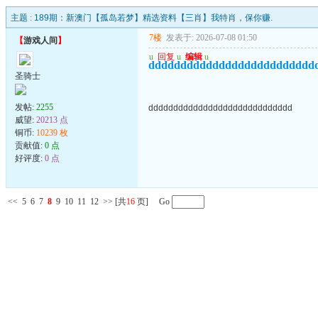
主题 :
189期：新澳门【孤岛若梦】精选资料【三肖】我特肖，保你赚.
7楼
发表于: 2026-07-08 01:50
【
游戏人间
】
u
回复
u
编辑
u
dddddddddddddddddddddddddd
圣骑士
发帖:
2255
ddddddddddddddddddddddddddddd
威望:
20213 点
铜币:
10239 枚
贡献值:
0 点
好评度:
0 点
<<
5
6
7
8
9
10
11
12
>>
[共
16
页] Go