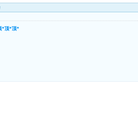
！
顶*顶*顶*