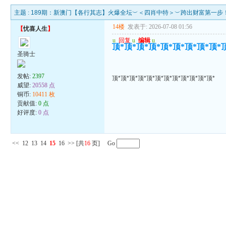
主题 :
189期：新澳门【各行其志】火爆全坛︶＜四肖中特＞︶跨出财富第一步
14楼
发表于: 2026-07-08 01:56
【
忧喜人生
】
u
回复
u
编辑
u
顶*顶*顶*顶*顶*顶*顶*顶*顶*
圣骑士
发帖:
2397
顶*顶*顶*顶*顶*顶*顶*顶*顶*顶*顶*顶*
威望:
20558 点
铜币:
10411 枚
贡献值:
0 点
好评度:
0 点
<<
12
13
14
15
16
>>
[共
16
页] Go