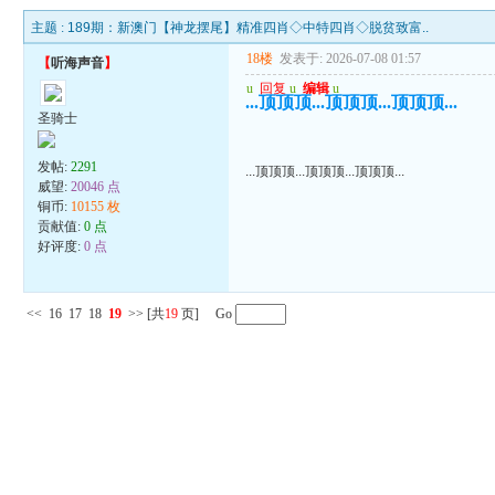
主题 :
189期：新澳门【神龙摆尾】精准四肖◇中特四肖◇脱贫致富..
18楼
发表于: 2026-07-08 01:57
【
听海声音
】
u
回复
u
编辑
u
...顶顶顶...顶顶顶...顶顶顶...
圣骑士
发帖:
2291
...顶顶顶...顶顶顶...顶顶顶...
威望:
20046 点
铜币:
10155 枚
贡献值:
0 点
好评度:
0 点
<<
16
17
18
19
>>
[共
19
页] Go