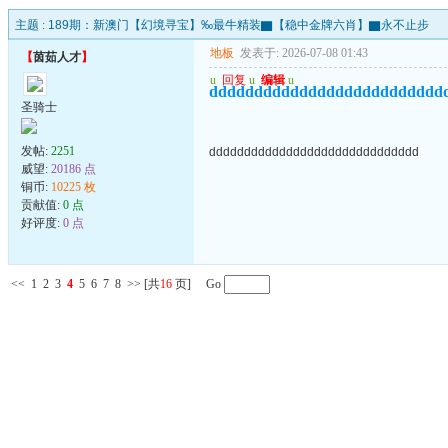
主题 :
189期：新澳门【幻境寻宝】‰最牛精装▇【稳中金牌六肖】▇永不止步
地板
发表于: 2026-07-08 01:43
【
茵茹人才
】
u
回复
u
编辑
u
dddddddddddddddddddddddddd
圣骑士
发帖:
2251
dddddddddddddddddddddddddddddd
威望:
20186 点
铜币:
10225 枚
贡献值:
0 点
好评度:
0 点
<<
1
2
3
4
5
6
7
8
>>
[共
16
页] Go