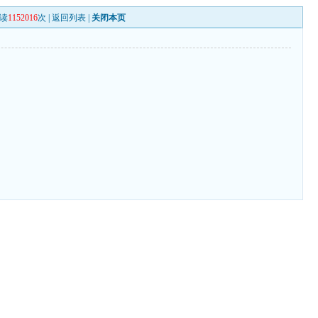
读
1152016
次 |
返回列表
|
关闭本页