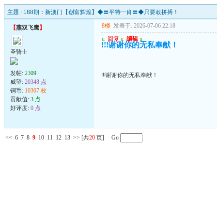
主题 :
188期：新澳门【创富辉煌】◆〓平特一肖〓◆只要敢拼搏！
8楼
发表于: 2026-07-06 22:18
【
燕双飞鹰
】
u
回复
u
编辑
u
!!!谢谢你的无私奉献！
圣骑士
发帖:
2309
!!!谢谢你的无私奉献！
威望:
20348 点
铜币:
10307 枚
贡献值:
3 点
好评度:
0 点
<<
6
7
8
9
10
11
12
13
>>
[共
20
页] Go