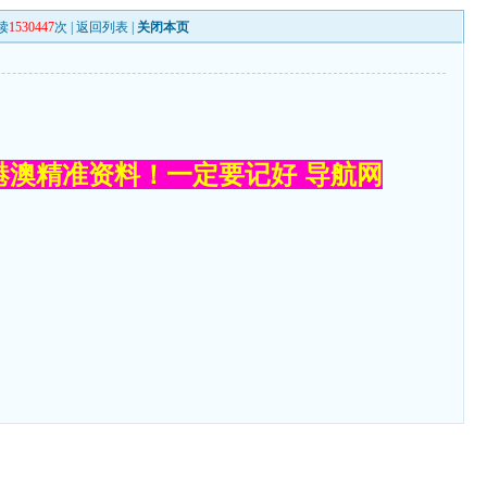
读
1530447
次 |
返回列表
|
关闭本页
港澳精准资料！一定要记好 导航网