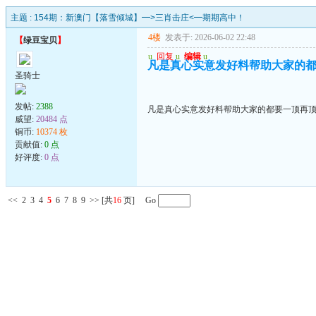
主题 :
154期：新澳门【落雪倾城】━>三肖击庄<━期期高中！
4楼
发表于: 2026-06-02 22:48
【
绿豆宝贝
】
u
回复
u
编辑
u
凡是真心实意发好料帮助大家的都
圣骑士
发帖:
2388
凡是真心实意发好料帮助大家的都要一顶再顶
威望:
20484 点
铜币:
10374 枚
贡献值:
0 点
好评度:
0 点
<<
2
3
4
5
6
7
8
9
>>
[共
16
页] Go