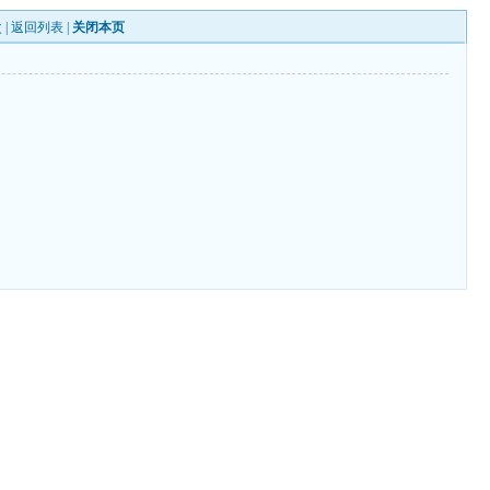
 |
返回列表
|
关闭本页