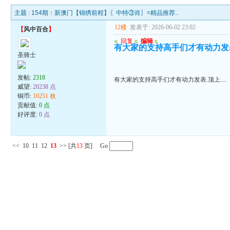
主题 :
154期：新澳门【锦绣前程】〖中特③肖〗≈精品推荐..
12楼
发表于: 2026-06-02 23:02
【
风中百合
】
u
回复
u
编辑
u
有大家的支持高手们才有动力发表.顶
圣骑士
发帖:
2318
有大家的支持高手们才有动力发表.顶上....
威望:
20238 点
铜币:
10251 枚
贡献值:
0 点
好评度:
0 点
<<
10
11
12
13
>>
[共
13
页] Go