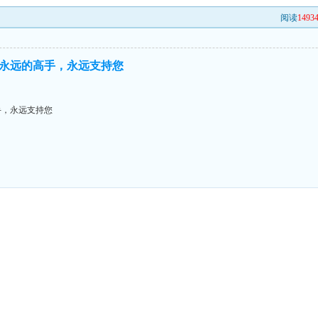
阅读
1493
永远的高手，永远支持您
手，永远支持您