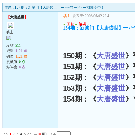
主题 :
154期：新澳门【大唐盛世】━>平特一肖<━期期高中！
楼主
发表于: 2026-06-02 22:41
【
大唐盛世
】
u
回复
u
编辑
u
154期：新澳门【大唐盛世】━>
骑士
发帖:
311
威望:
1121 点
150期：《
大唐盛世
》
铜币:
1121 枚
贡献值:
0 点
151期：《
大唐盛世
》
好评度:
0 点
152期：《
大唐盛世
》
153期：《
大唐盛世
》
154期：《
大唐盛世
》
<<
1
2
3
4
5
>>
[共
20
页] Go