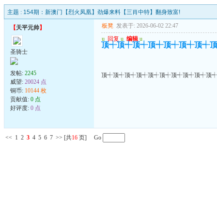
主题 :
154期：新澳门【烈火凤凰】劲爆来料【三肖中特】翻身致富!
板凳
发表于: 2026-06-02 22:47
【
天平元帅
】
u
回复
u
编辑
u
顶┽顶┽顶┽顶┽顶┽顶┽顶┽
圣骑士
发帖:
2245
顶┽顶┽顶┽顶┽顶┽顶┽顶┽顶┽顶┽顶
威望:
20024 点
铜币:
10144 枚
贡献值:
0 点
好评度:
0 点
<<
1
2
3
4
5
6
7
>>
[共
16
页] Go