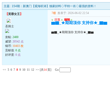
主题 :
154期：新澳门【观海听涛】独家好料◇平特一肖◇最强的资料！
7楼
发表于: 2026-06-02 22:54
【
芙蓉女王
】
u
回复
u
编辑
u
▆▇_★期期顶你 支持你★_▇▆
圣骑士
▆▇_★期期顶你 支持你★_▇▆
发帖:
2400
威望:
20542 点
铜币:
10403 枚
贡献值:
0 点
好评度:
0 点
<<
5
6
7
8
9
10
11
12
>>
[共
14
页] Go