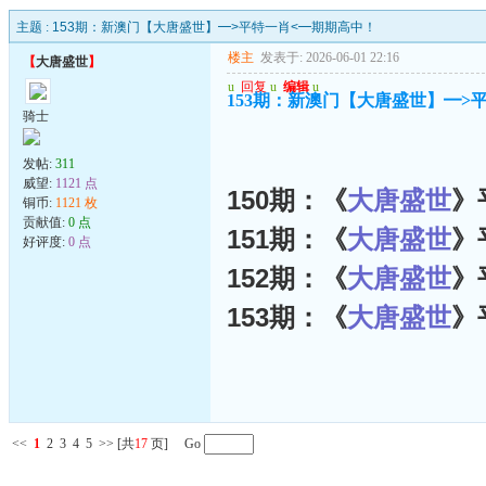
主题 :
153期：新澳门【大唐盛世】━>平特一肖<━期期高中！
楼主
发表于: 2026-06-01 22:16
【
大唐盛世
】
u
回复
u
编辑
u
153期：新澳门【大唐盛世】━>
骑士
发帖:
311
威望:
1121 点
150期：《
大唐盛世
》
铜币:
1121 枚
贡献值:
0 点
151期：《
大唐盛世
》
好评度:
0 点
152期：《
大唐盛世
》
153期：《
大唐盛世
》
<<
1
2
3
4
5
>>
[共
17
页] Go