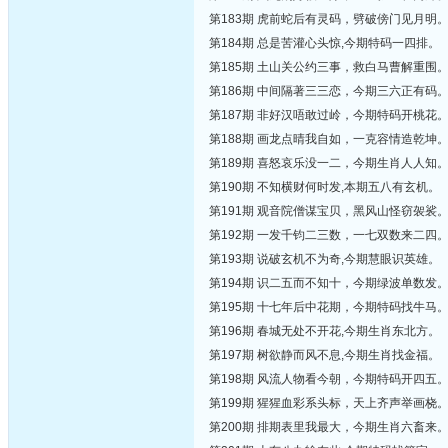
第183期 虎前蛇后有灵码，劈破傍门见月明
第184期 总是苦灌心头惊,今期特码一四排。
第185期 土山关公约三事，救白马曹解重围
第186期 中间隔著三三恋，今期三六正有码
第187期 非好汉唔敢过岭，今期特码开桃花
第188期 画龙点晴我自如，一克容情造乾坤
第189期 喜怒哀乐没一二，今期生肖人人知
第190期 不知横财何时发,本期五八有玄机。
第191期 观音院僧谋宝贝，黑风山怪窃袈裟
第192期 一发千钧二三数，一七双数来二四
第193期 说破玄机不为奇,今期慧眼识英雄。
第194期 识二五而不知十，今期绿波单数发
第195期 十七年后中花期，今期特码找牛马
第196期 春城无处不开花,今期生肖东北方。
第197期 树欲静而风不息,今期生肖找金福。
第198期 风流人物看今朝，今期特码开四五
第199期 猩猩血彩系头标，天上齐声举画桡
第200期 排期表里我最大，今期生肖六畜来