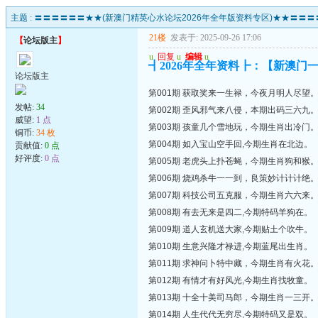
主题 :
〓〓〓〓〓〓★★(新澳门精英心水论坛2026年全年版资料专区)★★〓〓〓
21楼
发表于: 2025-09-26 17:06
【
论坛版主
】
u
回复
u
编辑
u
┫2026年全年资料┣：【新澳门一
论坛版主
第001期 获取奖来一生禄，今夜月明人尽望
发帖:
34
第002期 歪风邪气来八侵，本期出码三六九
威望:
1 点
第003期 孩童几个雪地玩，今期生肖出冷门
铜币:
34 枚
第004期 如入宝山空手回,今期生肖在北边。
贡献值:
0 点
好评度:
0 点
第005期 老虎头上扑苍蝇，今期生肖狗和猴
第006期 烧鸡杀牛一一到，良策妙计计计绝
第007期 科技公司五克服，今期生肖六六来
第008期 有去无来是四二,今期特码羊狗在。
第009期 道人玄机送大家,今期贴土个吹牛。
第010期 生意兴隆才禄进,今期蓝尾出生肖。
第011期 求神问卜特中藏，今期生肖有火花
第012期 有情才有好风光,今期生肖找牧童。
第013期 十全十美司马郎，今期生肖一三开
第014期 人生代代无穷尽,今期特码又是双。