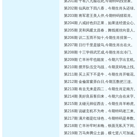
第201期 十有八九输在此,今期特码找管家。
第202期 仙风吹下四八香，今期生肖头还绿
第203期 将军君王美人伴,今期特码猜双肖。
第204期 八戒好色归正果，如果送经渡众心
第205期 灵和风暖太昌春，舞线摇丝向昔人
第206期 识二五而不知十,今期生肖排第一。
第207期 日行千里是骏马,今期生肖出在火。
第208期 十三学得武艺成,今期生肖出冷门。
第209期 亡羊补牢也能发，今期六字出玄机
第210期 摆开队伍交与战，今期灵码地上找
第211期 买上买下不是牛，今期生肖开银花
第212期 金倫當窗弄白日,今期五数把三连。
第213期 有去无来是四二，今期生肖定南方
第214期 美好良辰客归来，今期六合在未字
第215期 太碰元帅征西去，今期生肖羊称虎
第216期 说破玄机不为奇，今期特码老三来
第217期 满片都是红绿色，今期特码是单数
第218期 亡羊补牢时未晚，铁面无私天下间
第219期 万马奔腾尘土扬，横七竖八可加减