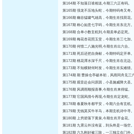
第164期 不知落日谁相送,今期三六正有码。
第165期 强龙不压地头蛇，今期特码奇又奇
第166期 幽谷猛啸气雄高，今期生肖找荷花
第167期 称心如意七字码，今期生肖东北方
第168期 合单小数玄机到,今期卖单必定死。
第169期 梅花杏花照玉堂，今期生肖三七加
第170期 何惜二八施光明,今期生肖出六合。
第171期 死后还把自身献，今期特码定开单
第172期 桃花潭水深千尺，今期生肖在北边
第173期 不知横财何时发，今期生肖实难猜
第174期 期 曹操仓亭破本初，风雨同舟见三
第175期 观音赴会问原因，小圣施威降大圣
第176期 风调雨顺报喜事,今期生肖来得猛。
第177期 它国风情今再现,今期生肖定龙蛇。
第178期 春夏秋冬都平安，今期六合有玄机
第179期 无钱莫买牛羊马，本期玄机诗中寻
第180期 上穷碧落下黄泉,今期生肖开金花。
第181期 九霄云外没有蓝，到头终是一场空
第182期 六九刚好被三除，一三独立在门外