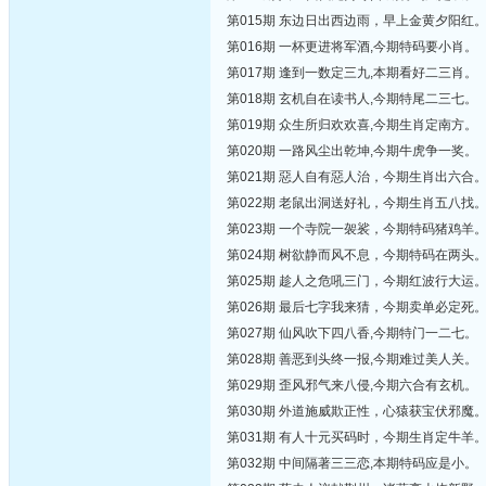
第015期 东边日出西边雨，早上金黄夕阳红
第016期 一杯更进将军酒,今期特码要小肖。
第017期 逢到一数定三九,本期看好二三肖。
第018期 玄机自在读书人,今期特尾二三七。
第019期 众生所归欢欢喜,今期生肖定南方。
第020期 一路风尘出乾坤,今期牛虎争一奖。
第021期 惡人自有惡人治，今期生肖出六合
第022期 老鼠出洞送好礼，今期生肖五八找
第023期 一个寺院一袈裟，今期特码猪鸡羊
第024期 树欲静而风不息，今期特码在两头
第025期 趁人之危吼三门，今期红波行大运
第026期 最后七字我来猜，今期卖单必定死
第027期 仙风吹下四八香,今期特门一二七。
第028期 善恶到头终一报,今期难过美人关。
第029期 歪风邪气来八侵,今期六合有玄机。
第030期 外道施威欺正性，心猿获宝伏邪魔
第031期 有人十元买码时，今期生肖定牛羊
第032期 中间隔著三三恋,本期特码应是小。