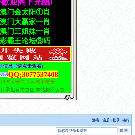
游客:
注册
|
登录
|
银行