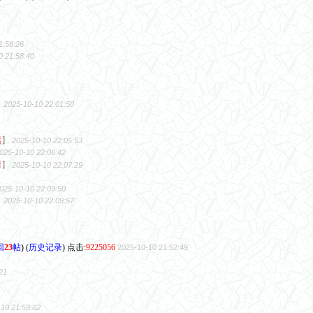
1:58:26
0 21:58:40
】
2025-10-10 22:01:50
话
】
2025-10-10 22:05:53
025-10-10 22:06:42
情
】
2025-10-10 22:07:29
025-10-10 22:09:50
】
2025-10-10 22:09:57
回
23
帖
) (
历史记录
) 点击:
9225056
2025-10-10 21:52:49
21
10 21:59:02